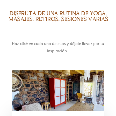
DISFRUTA DE UNA RUTINA DE YOGA,
MASAJES, RETIROS, SESIONES VARIAS
Haz click en cada uno de ellos y déjate llevar por tu
inspiración…