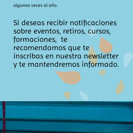
algunas veces al año.
Si deseas recibir notificaciones
sobre eventos, retiros, cursos,
formaciones, te
recomendamos que te
inscribas en nuestra newsletter
y te mantendremos informado.