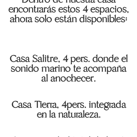
encontrarás estos 4 espacios,
ahora solo están disponibles:
Casa Salitre, 4 pers. donde el
sonido marino te acompaña
al anochecer.
Casa Tierra, 4pers. integrada
en la naturaleza.