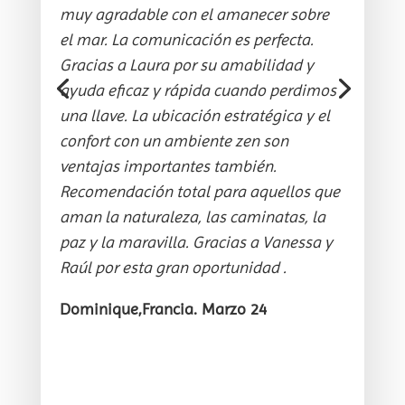
muy agradable con el amanecer sobre
el mar. La comunicación es perfecta.
Gracias a Laura por su amabilidad y
ayuda eficaz y rápida cuando perdimos
una llave. La ubicación estratégica y el
confort con un ambiente zen son
ventajas importantes también.
Recomendación total para aquellos que
aman la naturaleza, las caminatas, la
paz y la maravilla. Gracias a Vanessa y
Raúl por esta gran oportunidad .
Dominique,Francia. Marzo 24