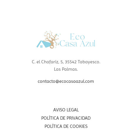
C. el Chafariz, 5, 35542 Tabayesco.
Las Palmas.
contacto@ecocasaazul.com
AVISO LEGAL
POLÍTICA DE PRIVACIDAD
POLÍTICA DE COOKIES