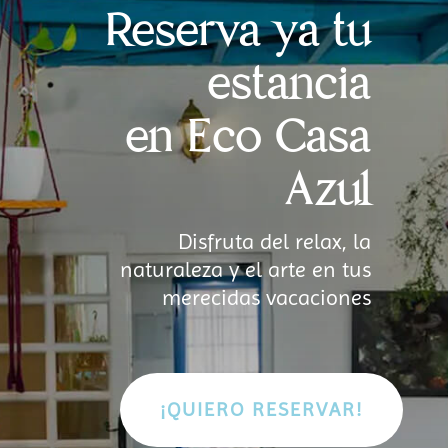
Reserva ya tu
estancia
en Eco Casa
Azul
Disfruta del relax, la
naturaleza y el arte en tus
merecidas vacaciones
¡QUIERO RESERVAR!