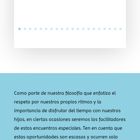
Como parte de nuestra filosofía que enfatiza el
respeto por nuestros propios ritmos y la
importancia de disfrutar del tiempo con nuestros
hijos, en ciertas ocasiones seremos los facilitadores
de estos encuentros especiales. Ten en cuenta que
estas oportunidades son escasas y ocurren solo