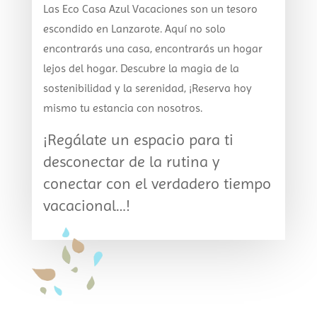
Las Eco Casa Azul Vacaciones son un tesoro
escondido en Lanzarote. Aquí no solo
encontrarás una casa, encontrarás un hogar
lejos del hogar. Descubre la magia de la
sostenibilidad y la serenidad, ¡Reserva hoy
mismo tu estancia con nosotros.
¡Regálate un espacio para ti
desconectar de la rutina y
conectar con el verdadero tiempo
vacacional…!