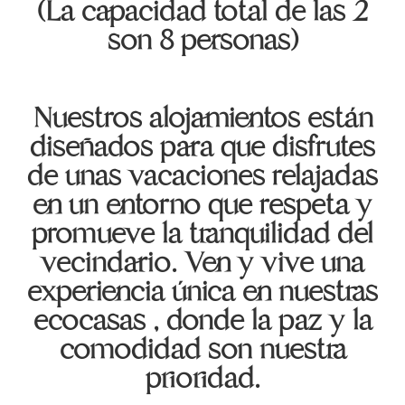
(La capacidad total de las 2
son 8 personas)
Nuestros alojamientos están
diseñados para que disfrutes
de unas vacaciones relajadas
en un entorno que respeta y
promueve la tranquilidad del
vecindario. Ven y vive una
experiencia única en nuestras
ecocasas , donde la paz y la
comodidad son nuestra
prioridad.