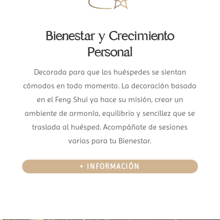
Bienestar y Crecimiento
Personal
Decorada para que los huéspedes se sientan
cómodos en todo momento. La decoración basada
en el Feng Shui ya hace su misión, crear un
ambiente de armonía, equilibrio y sencillez que se
traslada al huésped. Acompáñate de sesiones
varias para tu Bienestar.
+ INFORMACIÓN