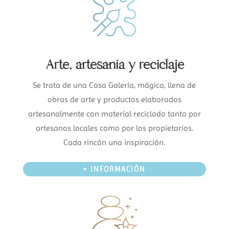
Arte, artesanía y reciclaje
Se trata de una Casa Galería, mágica, llena de
obras de arte y productos elaborados
artesanalmente con material reciclado tanto por
artesanos locales como por los propietarios.
Cada rincón una inspiración.
+ INFORMACIÓN