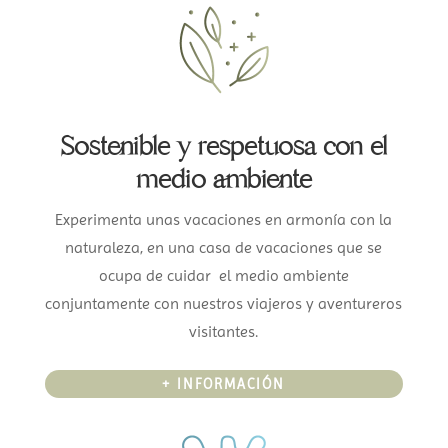
Sostenible y respetuosa con el
medio ambiente
Experimenta unas vacaciones en armonía con la
naturaleza, en una casa de vacaciones que se
ocupa de cuidar el medio ambiente
conjuntamente con nuestros viajeros y aventureros
visitantes.
+ INFORMACIÓN