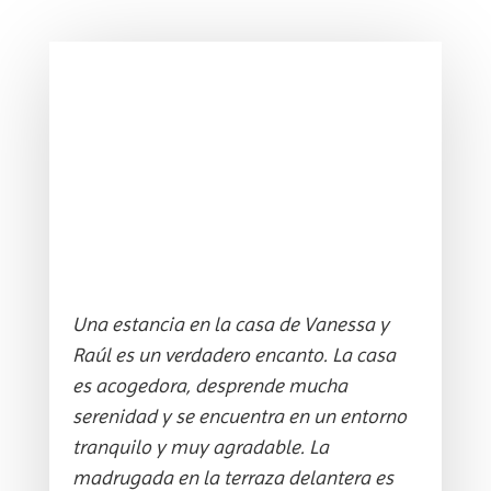
Una estancia en la casa de Vanessa y
Raúl es un verdadero encanto. La casa
es acogedora, desprende mucha
serenidad y se encuentra en un entorno
tranquilo y muy agradable. La
madrugada en la terraza delantera es