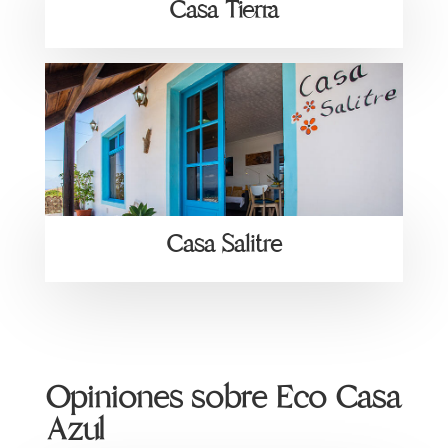
Casa Tierra
Casa Salitre
Opiniones sobre Eco Casa
Azul