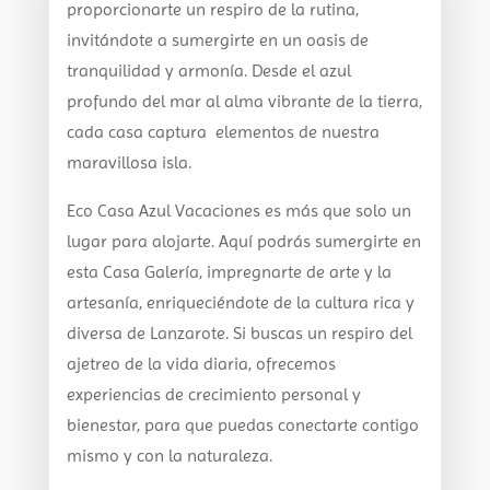
proporcionarte un respiro de la rutina,
invitándote a sumergirte en un oasis de
tranquilidad y armonía. Desde el azul
profundo del mar al alma vibrante de la tierra,
cada casa captura elementos de nuestra
maravillosa isla.
Eco Casa Azul Vacaciones es más que solo un
lugar para alojarte. Aquí podrás sumergirte en
esta Casa Galería, impregnarte de arte y la
artesanía, enriqueciéndote de la cultura rica y
diversa de Lanzarote. Si buscas un respiro del
ajetreo de la vida diaria, ofrecemos
experiencias de crecimiento personal y
bienestar, para que puedas conectarte contigo
mismo y con la naturaleza.