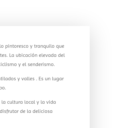
lo pintoresco y tranquilo que
es. La ubicación elevada del
iclismo y el senderismo.
ilados y valles . Es un lugar
po.
a cultura local y la vida
isfrutar de la deliciosa