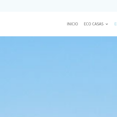
INICIO
ECO CASAS
E