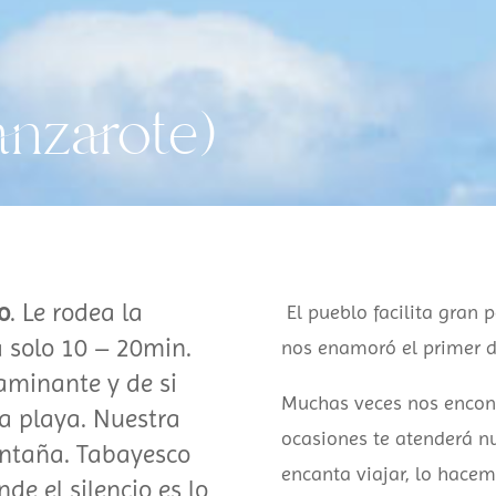
anzarote)
o
. Le rodea la
El pueblo facilita gran 
 solo 10 – 20min.
nos enamoró el primer d
aminante y de si
Muchas veces nos encont
la playa. Nuestra
ocasiones te atenderá n
ontaña. Tabayesco
encanta viajar, lo hace
de el silencio es lo