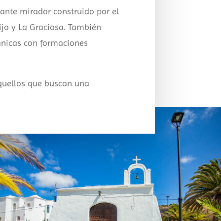
nante mirador construido por el
ijo y La Graciosa. También
cánicas con formaciones
aquellos que buscan una